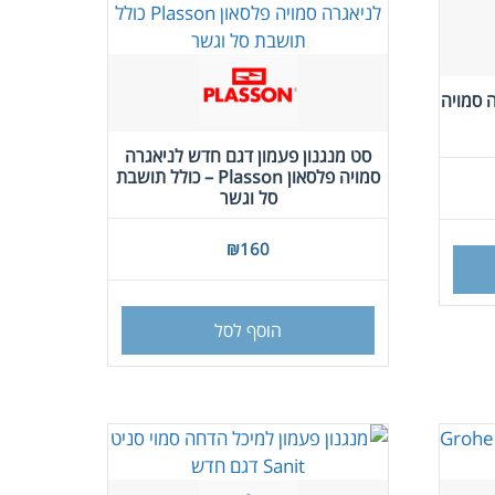
 סמויה
סט מנגנון פעמון דגם חדש לניאגרה
סמויה פלסאון Plasson – כולל תושבת
סל וגשר
₪
160
הוסף לסל