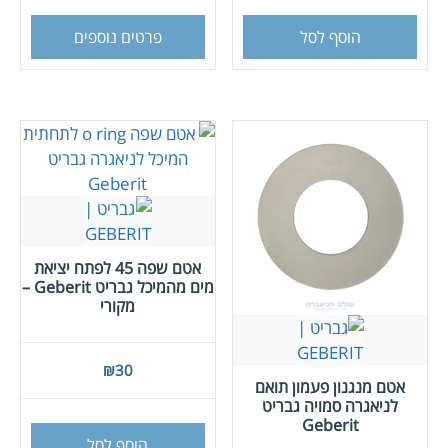
הוסף לסל
פרטים נוספים
אטם שפה 45 לפתח יציאת
מים מהמיכל גבריט Geberit –
מקורי
₪
30
אטם מנגנון פעמון תואם
לניאגרה סמויה גבריט
Geberit
הוסף לסל