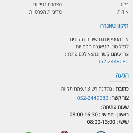
בלוג
הצהרת נגישות
אודות
מדיניות הפרטיות
תיקון ניאגרה
אנו מספקים גם שירות תיקונים
לכלל סוגי הניאגרה הסמויות.
צרו עימנו קשר ונמצא לכם פתרון:
052-2449080
הגעה
כתובת
: גולדנהירש 13,פתח תקווה
צור קשר
:
052-2449080
שעות פתיחה :
ראשון - חמישי : 08:00-16:30
שישי : 08:00-13:00