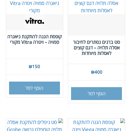
קופסת הגנה להתקנת ניאגרה
סט ברגים נסתרים לחיבור
סמויה – ויטרה Vitra מקורי
אסלה תלויה – דגם קוצים
לאסלות מיוחדות
₪
150
₪
400
הוסף לסל
הוסף לסל