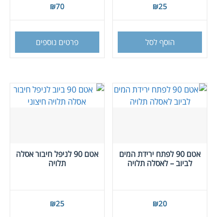
₪
70
₪
25
הוסף לסל
פרטים נוספים
אטם 90 לפתח ירידת המים
אטם 90 לניפל חיבור אסלה
לביוב – לאסלה תלויה
תלויה
₪
25
₪
20