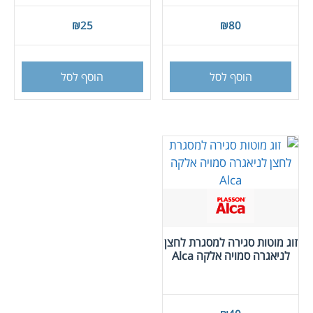
₪
25
₪
80
הוסף לסל
הוסף לסל
זוג מוטות סגירה למסגרת לחצן
לניאגרה סמויה אלקה Alca