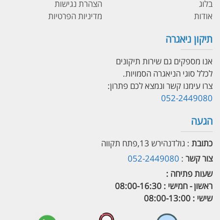
בלוג
הצהרת נגישות
אודות
מדיניות הפרטיות
תיקון ניאגרה
אנו מספקים גם שירות תיקונים
לכלל סוגי הניאגרה הסמויות.
צרו עימנו קשר ונמצא לכם פתרון:
052-2449080
הגעה
כתובת
: גולדנהירש 13,פתח תקווה
צור קשר
:
052-2449080
שעות פתיחה :
ראשון - חמישי : 08:00-16:30
שישי : 08:00-13:00