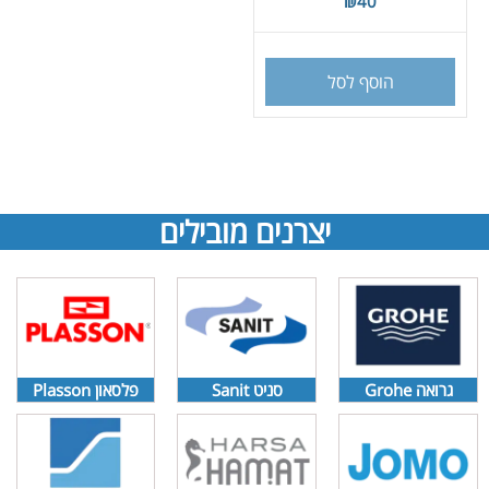
₪
40
הוסף לסל
יצרנים מובילים
גרואה Grohe
סניט Sanit
פלסאון Plasson