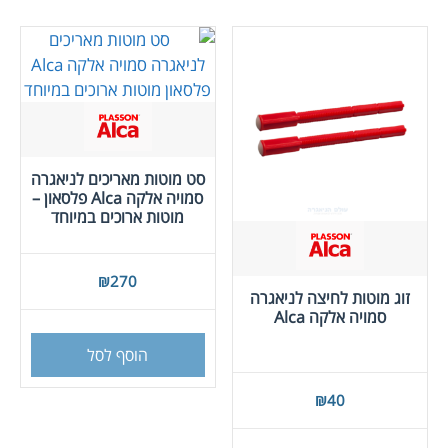
סט מוטות מאריכים לניאגרה
סמויה אלקה Alca פלסאון –
מוטות ארוכים במיוחד
₪
270
זוג מוטות לחיצה לניאגרה
סמויה אלקה Alca
הוסף לסל
₪
40