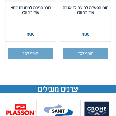
מוט הפעלה לחיצה לניאגרה
בורג סגירה למסגרת לחצן
אוליבר Oli
אוליבר Oli
₪
30
₪
30
הוסף לסל
הוסף לסל
יצרנים מובילים